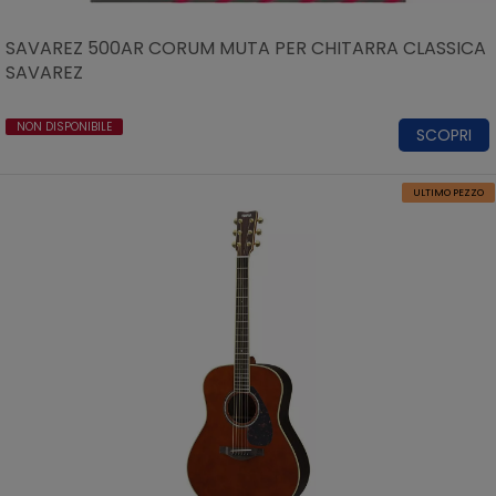
SAVAREZ 500AR CORUM MUTA PER CHITARRA CLASSICA
SAVAREZ
NON DISPONIBILE
SCOPRI
ULTIMO PEZZO