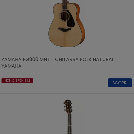
YAMAHA FG800 MNT - CHITARRA FOLK NATURAL
YAMAHA
NON DISPONIBILE
SCOPRI