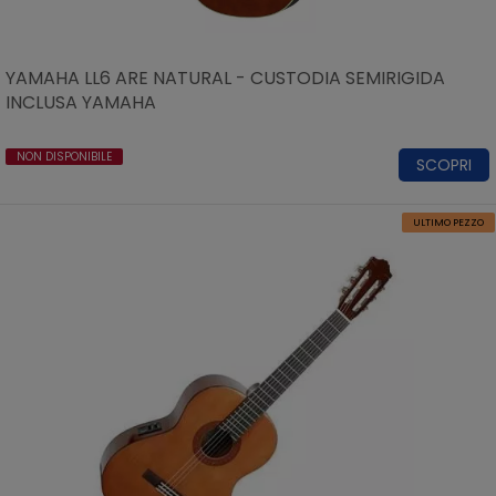
YAMAHA LL6 ARE NATURAL - CUSTODIA SEMIRIGIDA
INCLUSA YAMAHA
NON DISPONIBILE
SCOPRI
ULTIMO PEZZO