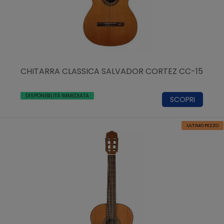
CHITARRA CLASSICA SALVADOR CORTEZ CC-15
DISPONIBILITÀ IMMEDIATA
SCOPRI
ULTIMO PEZZO