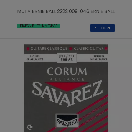
MUTA ERNIE BALL 2222 009-046 ERNIE BALL
DISPONIBILITÀ IMMEDIATA
SCOPRI