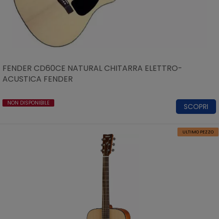
FENDER CD60CE NATURAL CHITARRA ELETTRO-
ACUSTICA FENDER
NON DISPONIBILE
SCOPRI
ULTIMO PEZZO