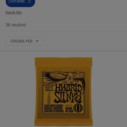
CHITARRE
Reset filtri
36 risultati
ORDINA PER: