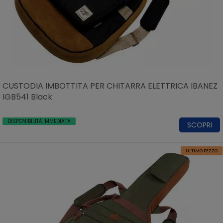
CUSTODIA IMBOTTITA PER CHITARRA ELETTRICA IBANEZ
IGB541 Black
DISPONIBILITÀ IMMEDIATA
SCOPRI
ULTIMO PEZZO