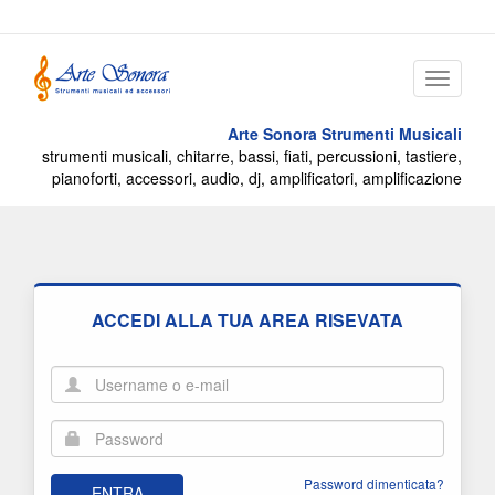
Menu
Arte Sonora Strumenti Musicali
strumenti musicali, chitarre, bassi, fiati, percussioni, tastiere,
pianoforti, accessori, audio, dj, amplificatori, amplificazione
ACCEDI ALLA TUA AREA RISEVATA
Password dimenticata?
ENTRA