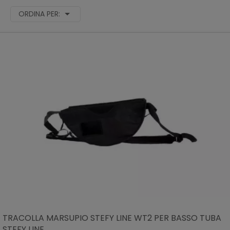
ORDINA PER:
TRACOLLA MARSUPIO STEFY LINE WT2 PER BASSO TUBA
STEFY LINE