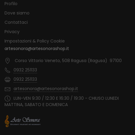
Profilo
Dove siamo
Contattaci
Privacy
Impostazioni & Policy Cookie
artesonora@artesonorashop.it
Corso Vittorio Veneto, 508 Ragusa (Ragusa) 97100
0932 251133
0932 251133
artesonora@artesonorashop.it
LUN-VEN 9:30 / 12:30 E 16:30 / 19:30 - CHIUSO LUNEDI
MATTINA, SABATO E DOMENICA