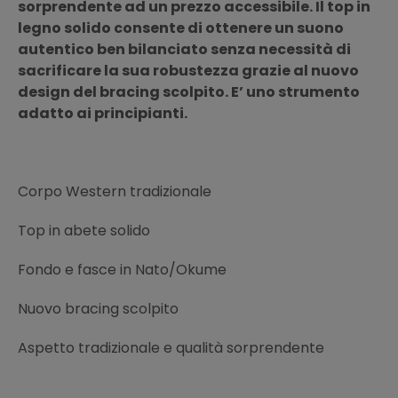
sorprendente ad un prezzo accessibile. Il top in
legno solido consente di ottenere un suono
autentico ben bilanciato senza necessità di
sacrificare la sua robustezza grazie al nuovo
design del bracing scolpito. E’ uno strumento
adatto ai principianti.
Corpo Western tradizionale
Top in abete solido
Fondo e fasce in Nato/Okume
Nuovo bracing scolpito
Aspetto tradizionale e qualità sorprendente