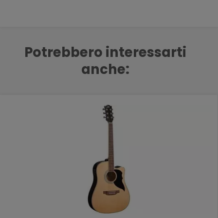
Potrebbero interessarti
anche: