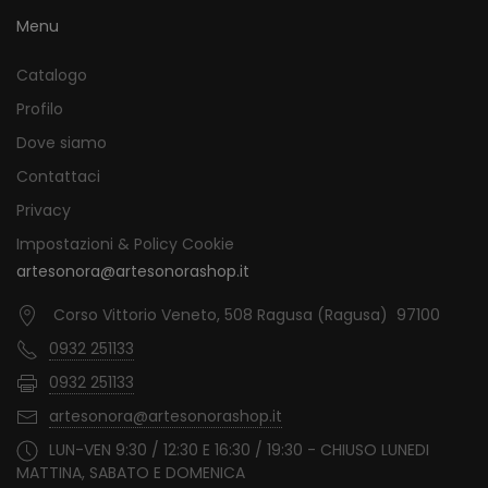
Menu
Catalogo
Profilo
Dove siamo
Contattaci
Privacy
Impostazioni & Policy Cookie
artesonora@artesonorashop.it
Corso Vittorio Veneto, 508 Ragusa (Ragusa) 97100
0932 251133
0932 251133
artesonora@artesonorashop.it
LUN-VEN 9:30 / 12:30 E 16:30 / 19:30 - CHIUSO LUNEDI
MATTINA, SABATO E DOMENICA