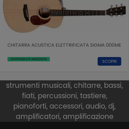
CHITARRA ACUSTICA ELETTRIFICATA SIGMA 000ME
DISPONIBILITÀ IMMEDIATA
SCOPRI
strumenti musicali, chitarre, bassi,
fiati, percussioni, tastiere,
pianoforti, accessori, audio, dj,
amplificatori, amplificazione