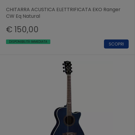
CHITARRA ACUSTICA ELETTRIFICATA EKO Ranger
CW Eq Natural
€ 150,00
DISPONIBILITÀ IMMEDIATA
SCOPRI