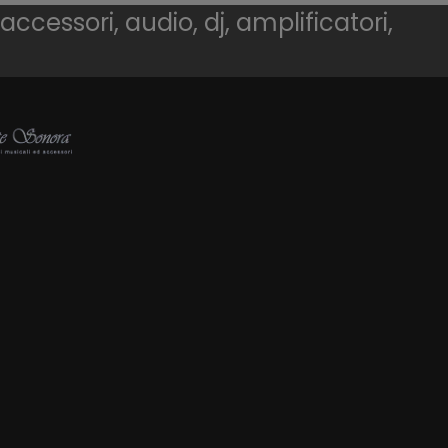
 accessori, audio, dj, amplificatori,