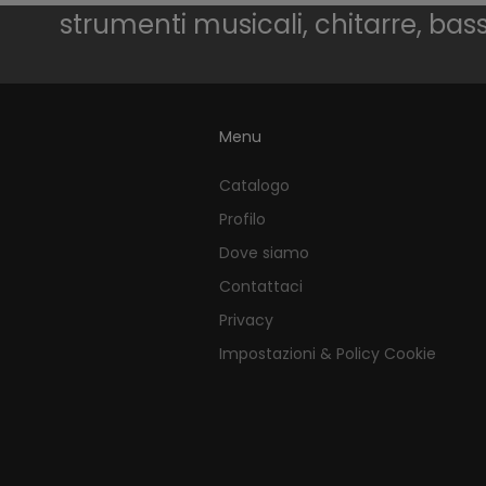
strumenti musicali, chitarre, bassi,
Menu
Catalogo
Profilo
Dove siamo
Contattaci
Privacy
Impostazioni & Policy Cookie