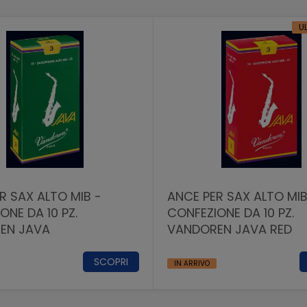
UL
R SAX ALTO MIB -
ANCE PER SAX ALTO MIB
ONE DA 10 PZ.
CONFEZIONE DA 10 PZ.
EN JAVA
VANDOREN JAVA RED
SCOPRI
IN ARRIVO