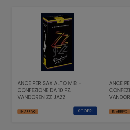
ANCE PER SAX ALTO MIB -
ANCE PE
CONFEZIONE DA 10 PZ.
CONFEZI
VANDOREN ZZ JAZZ
VANDOR
SCOPRI
IN ARRIVO
IN ARRIVO