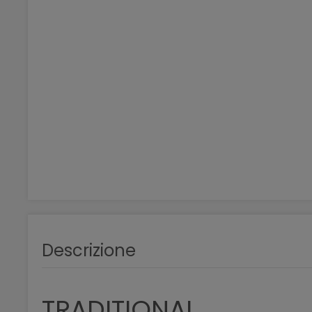
Descrizione
TRADITIONAL