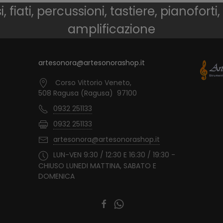
 fiati, percussioni, tastiere, pianoforti,
amplificazione
artesonora@artesonorashop.it
Corso Vittorio Veneto,
508 Ragusa (Ragusa) 97100
0932 251133
0932 251133
artesonora@artesonorashop.it
LUN-VEN 9:30 / 12:30 E 16:30 / 19:30 -
CHIUSO LUNEDI MATTINA, SABATO E
DOMENICA