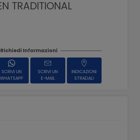
N TRADITIONAL
Richiedi Informazioni
SCRIVI UN
SCRIVI UN
INDICAZIONI
WHATSAPP
E-MAIL
STRADALI