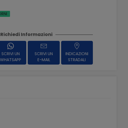
ORNI
Richiedi Informazioni
SCRIVI UN
SCRIVI UN
INDICAZIONI
WHATSAPP
E-MAIL
STRADALI