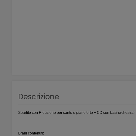
Descrizione
Spartito con Riduzione per canto e pianoforte + CD con basi orchestrali 
Brani contenuti: