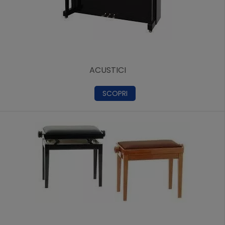
ACUSTICI
SCOPRI