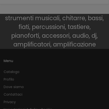
strumenti musicali, chitarre, bassi,
fiati, percussioni, tastiere,
pianoforti, accessori, audio, dj,
amplificatori, amplificazione
Menu
Catalogo
Profilo
Dove siamo
Contattaci
Privacy