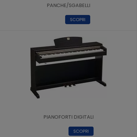
PANCHE/SGABELLI
SCOPRI
PIANOFORTI DIGITALI
SCOPRI