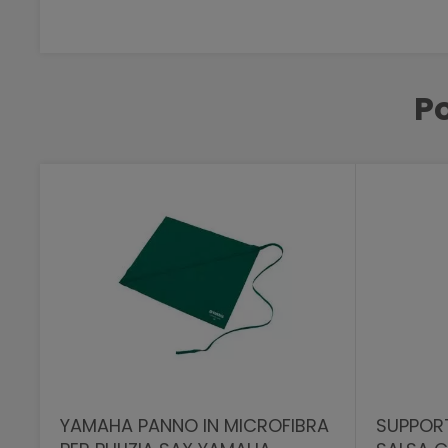
Po
YAMAHA PANNO IN MICROFIBRA
SUPPOR