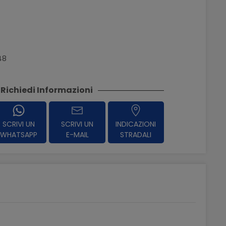
48
Richiedi Informazioni
SCRIVI UN
SCRIVI UN
INDICAZIONI
WHATSAPP
E-MAIL
STRADALI