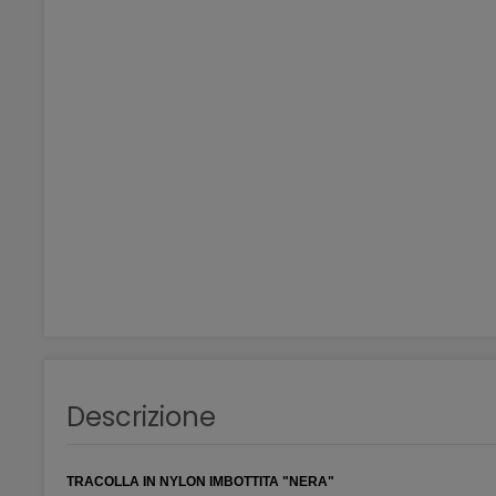
Descrizione
TRACOLLA IN NYLON IMBOTTITA "NERA"